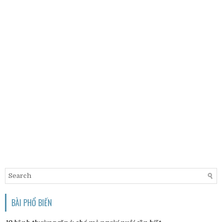
BÀI PHỔ BIẾN