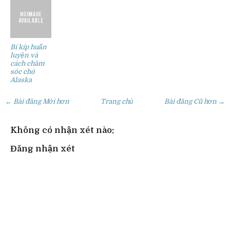
Bí kíp huấn
luyện và
cách chăm
sóc chó
Alaska
← Bài đăng Mới hơn
Trang chủ
Bài đăng Cũ hơn →
Không có nhận xét nào:
Đăng nhận xét