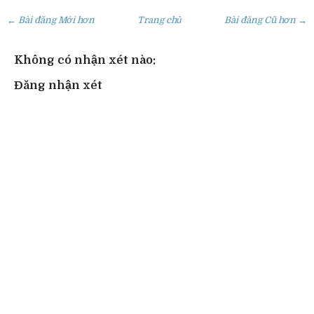
← Bài đăng Mới hơn
Trang chủ
Bài đăng Cũ hơn →
Không có nhận xét nào:
Đăng nhận xét