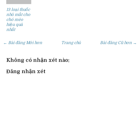
13 loại thuốc
nhỏ mắt cho
chó mèo
hiệu quả
nhất
← Bài đăng Mới hơn
Trang chủ
Bài đăng Cũ hơn →
Không có nhận xét nào:
Đăng nhận xét