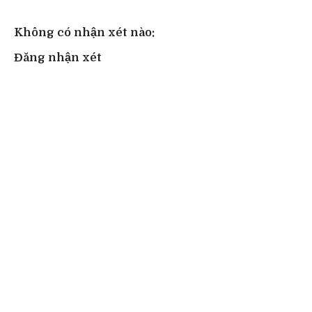
Không có nhận xét nào:
Đăng nhận xét